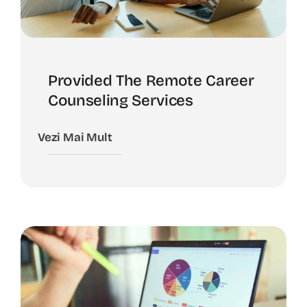
Provided The Remote Career
Counseling Services
Vezi Mai Mult