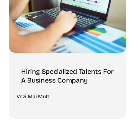
Hiring Specialized Talents For
A Business Company
Vezi Mai Mult