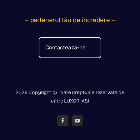
– partenerul tău de încredere –
Contactează-ne
2026 Copyright © Toate drepturile rezervate de
către LUXOR IAȘI