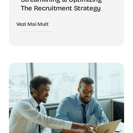
The Recruitment Strategy
Vezi Mai Mult