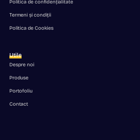
Politica de confidențialitate
Termeni și condiții
Politica de Cookies
Utile
Despre noi
Produse
Portofoliu
Contact