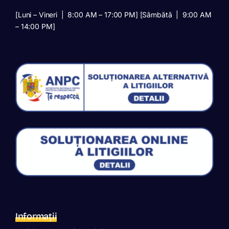
[Luni – Vineri | 8:00 AM – 17:00 PM] [Sâmbătă | 9:00 AM
– 14:00 PM]
Informații