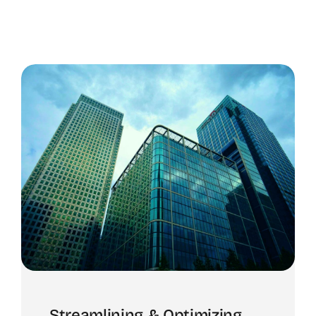
Streamlining & Optimizing